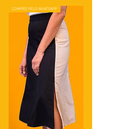
COMPRE PELO WHATSAPP