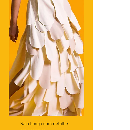
Saia Longa com detalhe