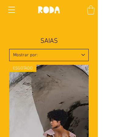
SAIAS
ESGOTADO