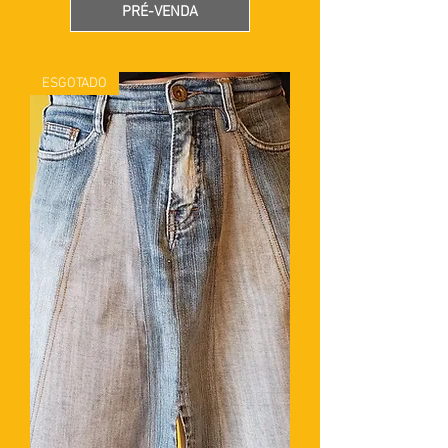
PRÉ-VENDA
ESGOTADO