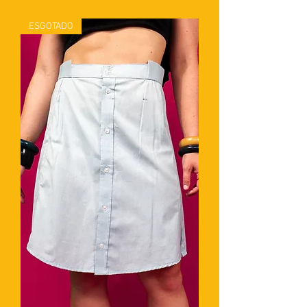
ESGOTADO