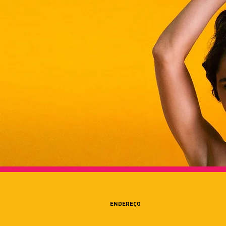
ENDEREÇO