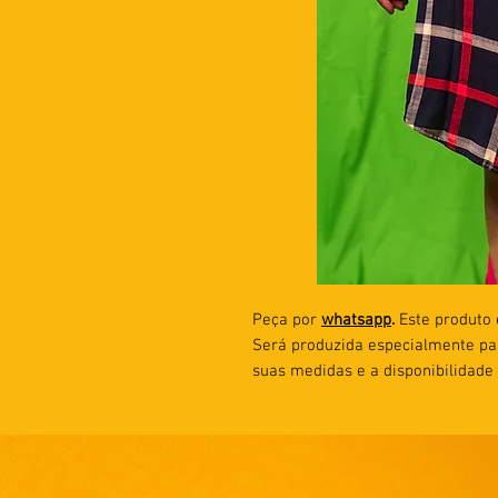
Peça por
whatsapp
.
Este produto
Será produzida especialmente pa
suas medidas e a disponibilidade