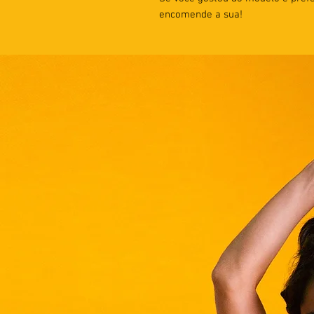
encomende a sua!