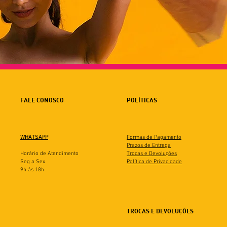
FALE CONOSCO
POLÍTICAS
WHATSAPP
Formas de Pagamento
Prazos de Entrega
Horário de Atendimento
Trocas e Devoluções
Seg a Sex
Política de Privacidade
9h ás 18h
TROCAS E DEVOLUÇÕES