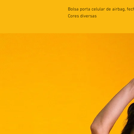
Bolsa porta celular de airbag, f
Cores diversas