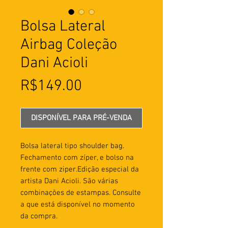
Bolsa Lateral
Airbag Coleção
Dani Acioli
Preço
R$149.00
DISPONÍVEL PARA PRÉ-VENDA
Bolsa lateral tipo shoulder bag.
Fechamento com zíper, e bolso na
frente com ziper.Edição especial da
artista Dani Acioli. São várias
combinações de estampas. Consulte
a que está disponível no momento
da compra.