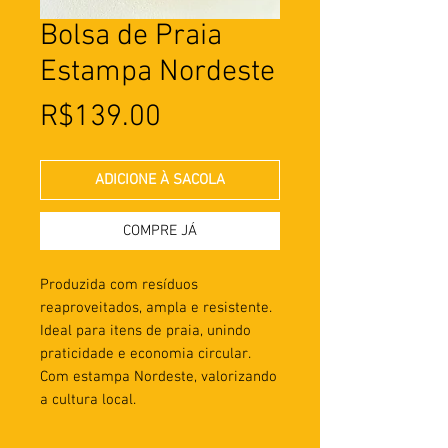
Bolsa de Praia
Estampa Nordeste
Preço
R$139.00
ADICIONE À SACOLA
COMPRE JÁ
Produzida com resíduos
reaproveitados, ampla e resistente.
Ideal para itens de praia, unindo
praticidade e economia circular.
Com estampa Nordeste, valorizando
a cultura local.