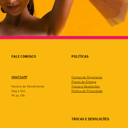
FALE CONOSCO
POLÍTICAS
WHATSAPP
Formas de Pagamento
Prazos de Entrega
Horário de Atendimento
Trocas e Devoluções
Seg a Sex
Política de Privacidade
9h ás 18h
TROCAS E DEVOLUÇÕES