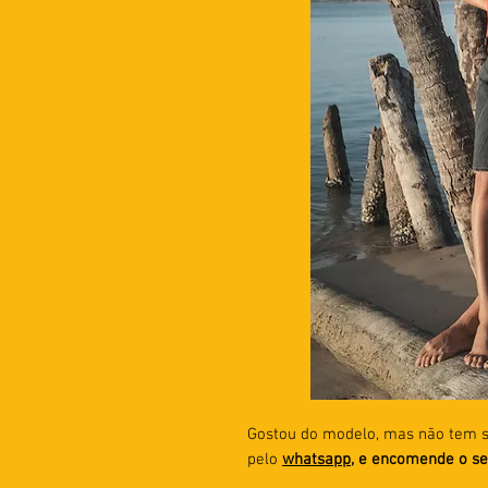
Gostou do modelo, mas não tem 
pelo
whatsapp
, e encomende o se