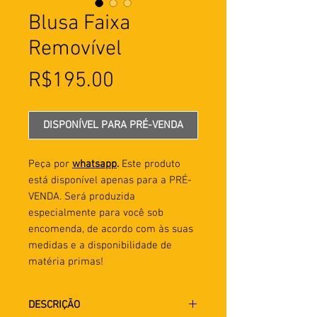
Blusa Faixa
Removível
Preço
R$195.00
DISPONÍVEL PARA PRÉ-VENDA
Peça por
whatsapp
.
Este produto
está disponível apenas para a PRÉ-
VENDA. Será produzida
especialmente para você sob
encomenda, de acordo com às suas
medidas e a disponibilidade de
matéria primas!
DESCRIÇÃO