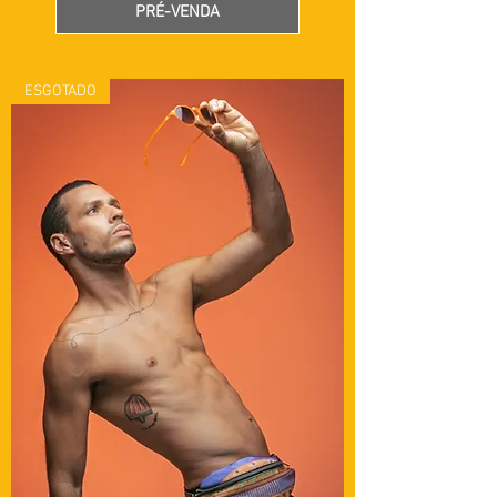
PRÉ-VENDA
ESGOTADO