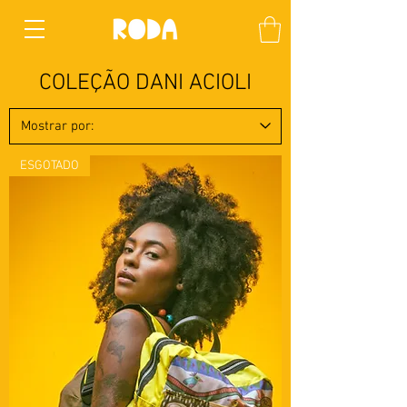
COLEÇÃO DANI ACIOLI
ESGOTADO