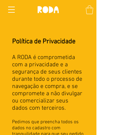
Política de Privacidade
A RODA é comprometida
com a privacidade e a
segurança de seus clientes
durante todo o processo de
navegação e compra, e se
compromete a não divulgar
ou comercializar seus
dados com terceiros.
Pedimos que preencha todos os
dados no cadastro com
tranquilidade para que seu pedido